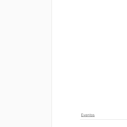
Eventos