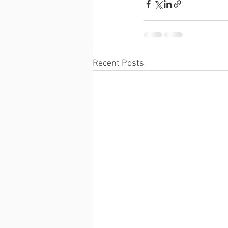
Recent Posts