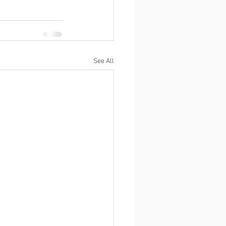
See All